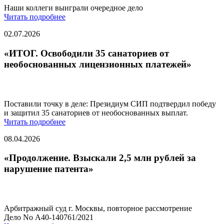
Наши коллеги выиграли очередное дело
Читать подробнее
02.07.2026
«ИТОГ. Освободили 35 санаториев от
необоснованных лицензионных платежей»
Поставили точку в деле: Президиум СИП подтвердил победу
и защитил 35 санаториев от необоснованных выплат.
Читать подробнее
08.04.2026
«Продолжение. Взыскали 2,5 млн рублей за
нарушение патента»
Арбитражный суд г. Москвы, повторное рассмотрение
Дело No А40-140761/2021