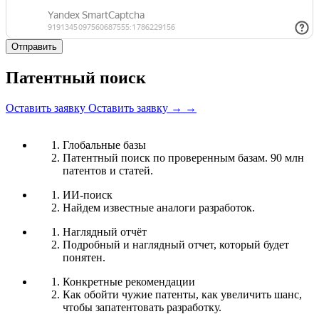
Патентный поиск
Оставить заявку
Оставить заявку
→
→
Глобальные базы
Патентный поиск по проверенным базам. 90 млн
патентов и статей.
ИИ-поиск
Найдем известные аналоги разработок.
Наглядный отчёт
Подробный и наглядный отчет, который будет
понятен.
Конкретные рекомендации
Как обойти чужие патенты, как увеличить шанс,
чтобы запатентовать разработку.