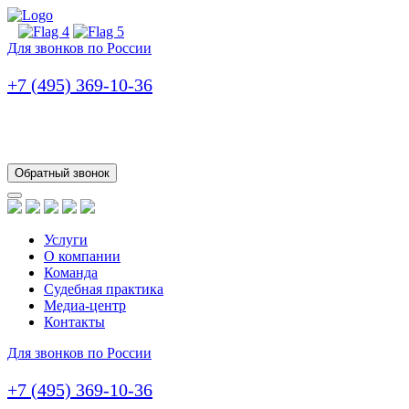
Для звонков по России
+7 (495) 369-10-36
Обратный звонок
Услуги
О компании
Команда
Судебная практика
Медиа-центр
Контакты
Для звонков по России
+7 (495) 369-10-36