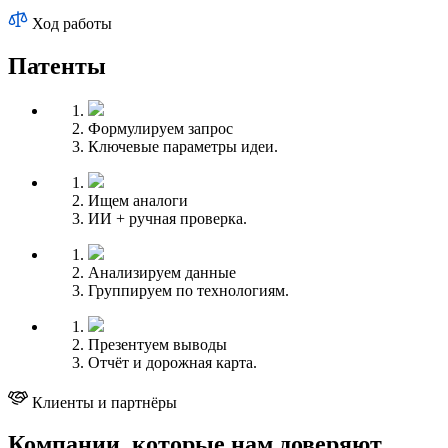
Ход работы
Патенты
Формулируем запрос
Ключевые параметры идеи.
Ищем аналоги
ИИ + ручная проверка.
Анализируем данные
Группируем по технологиям.
Презентуем выводы
Отчёт и дорожная карта.
Клиенты и партнёры
Компании, которые нам доверяют