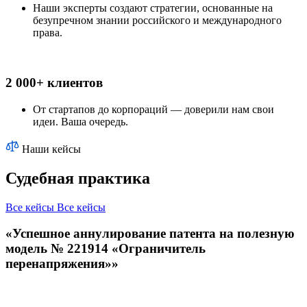
Наши эксперты создают стратегии, основанные на
безупречном знании российского и международного
права.
2 000+ клиентов
От стартапов до корпораций — доверили нам свои
идеи. Ваша очередь.
Наши кейсы
Судебная практика
Все кейсы
Все кейсы
«Успешное аннулирование патента на полезную
модель № 221914 «Ограничитель
перенапряжения»»