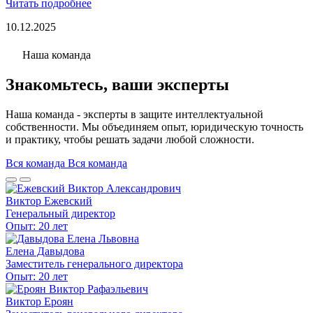
Читать подробнее
10.12.2025
Наша команда
Знакомьтесь, ваши эксперты
Наша команда - эксперты в защите интеллектуальной
собственности. Мы объединяем опыт, юридическую точность
и практику, чтобы решать задачи любой сложности.
Вся команда
Вся команда
Виктор Ежевский
Генеральный директор
Опыт: 20 лет
Елена Давыдова
Заместитель генерального директора
Опыт: 20 лет
Виктор Ероян