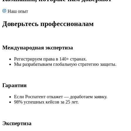
Наш опыт
Доверьтесь профессионалам
Международная экспертиза
Регистрируем права в 140+ странах.
Мы разрабатываем глобальную стратегию защиты.
Гарантии
Если Роспатент откажет — доработаем заявку.
98% успешных кейсов за 25 лет.
Экспертиза