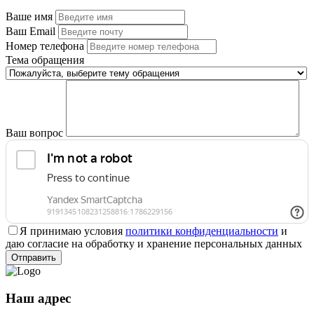
Ваше имя
Ваш Email
Номер телефона
Тема обращения
Ваш вопрос
Я принимаю условия
политики конфиденциальности
и
даю согласие на обработку и хранение персональных данных
Наш адрес