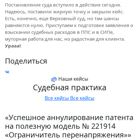
Постановление суда вступило в действие сегодня.
Надеюсь, поставили жирную точку и закрыли кейс.
Есть, конечно, еще Верховный суд, но там шансы
равняются нулю. Приступаем к подготовке заявления о
взыскании судебных расходов в ППС и в СИПе,
муторная работа для нас, но радостная для клиента.
Урааа!
Поделиться
Наши кейсы
Судебная практика
Все кейсы
Все кейсы
«Успешное аннулирование патента
на полезную модель № 221914
«Ограничитель перенапряжения»»