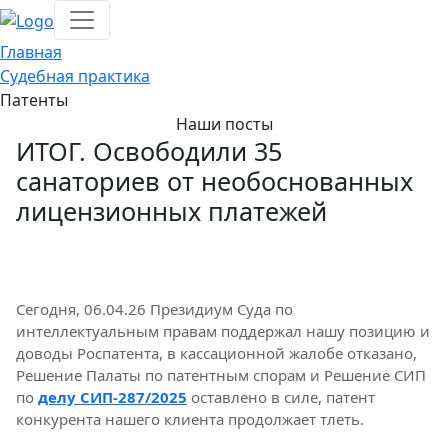
Главная
Судебная практика
Патенты
Наши посты
ИТОГ. Освободили 35
санаториев от необоснованных
лицензионных платежей
Сегодня, 06.04.26 Президиум Суда по
интеллектуальным правам поддержал нашу позицию и
доводы Роспатента, в кассационной жалобе отказано,
Решение Палаты по патентным спорам и Решение СИП
по
делу СИП-287/2025
оставлено в силе, патент
конкурента нашего клиента продолжает тлеть.