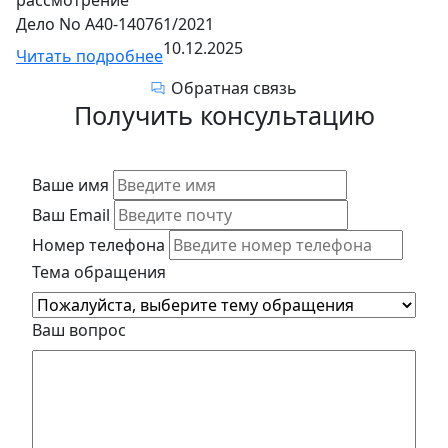
рассмотрение
Дело No А40-140761/2021
10.12.2025
Читать подробнее
Обратная связь
Получить консультацию
Ваше имя
Ваш Email
Номер телефона
Тема обращения
Ваш вопрос