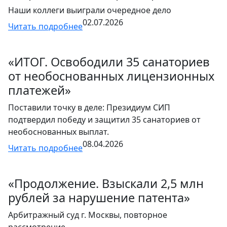
Наши коллеги выиграли очередное дело
02.07.2026
Читать подробнее
«ИТОГ. Освободили 35 санаториев
от необоснованных лицензионных
платежей»
Поставили точку в деле: Президиум СИП
подтвердил победу и защитил 35 санаториев от
необоснованных выплат.
08.04.2026
Читать подробнее
«Продолжение. Взыскали 2,5 млн
рублей за нарушение патента»
Арбитражный суд г. Москвы, повторное