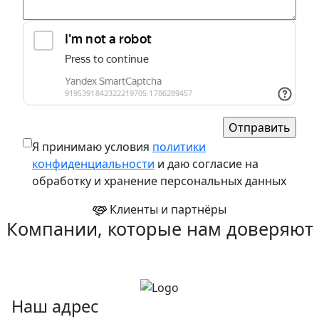
Я принимаю условия
политики
конфиденциальности
и даю согласие на
обработку и хранение персональных данных
Клиенты и партнёры
Компании, которые нам доверяют
Наш адрес