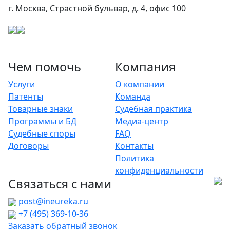
г. Москва, Страстной бульвар, д. 4, офис 100
Чем помочь
Компания
Услуги
О компании
Патенты
Команда
Товарные знаки
Судебная практика
Программы и БД
Медиа-центр
Судебные споры
FAQ
Договоры
Контакты
Политика
конфиденциальности
Связаться с нами
post@ineureka.ru
+7 (495) 369-10-36
Заказать обратный звонок