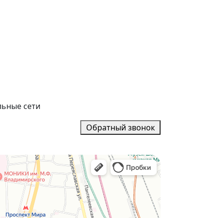
льные сети
Обратный звонок