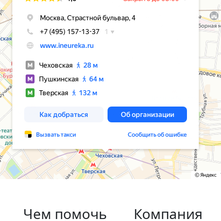
Чем помочь
Компания