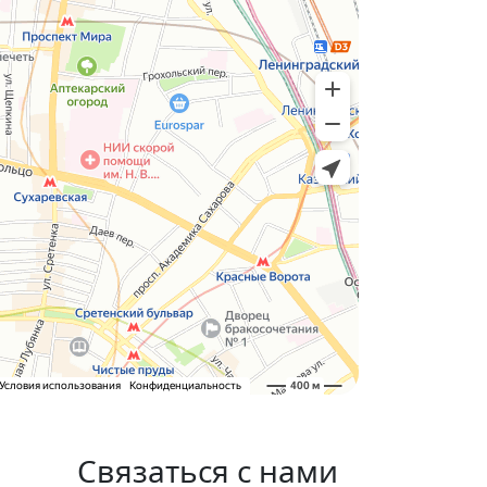
Связаться с нами