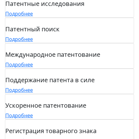
Патентные исследования
Подробнее
Патентный поиск
Подробнее
Международное патентование
Подробнее
Поддержание патента в силе
Подробнее
Ускоренное патентование
Подробнее
Регистрация товарного знака