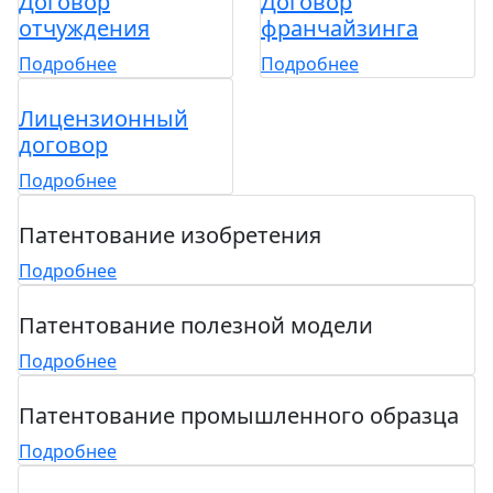
Договор
Договор
отчуждения
франчайзинга
Подробнее
Подробнее
Лицензионный
договор
Подробнее
Патентование изобретения
Подробнее
Патентование полезной модели
Подробнее
Патентование промышленного образца
Подробнее