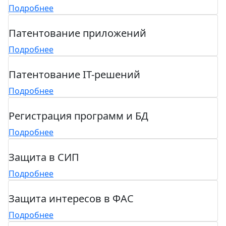
Подробнее
Патентование приложений
Подробнее
Патентование IT-решений
Подробнее
Регистрация программ и БД
Подробнее
Защита в СИП
Подробнее
Защита интересов в ФАС
Подробнее