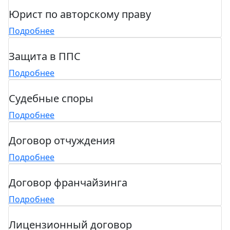
Юрист по авторскому праву
Подробнее
Защита в ППС
Подробнее
Судебные споры
Подробнее
Договор отчуждения
Подробнее
Договор франчайзинга
Подробнее
Лицензионный договор