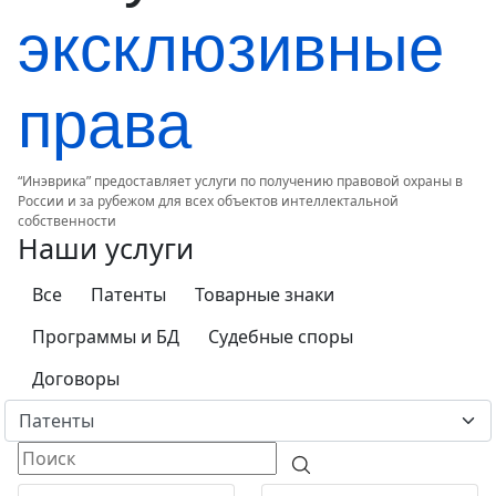
эксклюзивные
права
“Инэврика” предоставляет услуги по получению правовой охраны в
России и за рубежом для всех объектов интеллектальной
собственности
Наши услуги
Все
Патенты
Товарные знаки
Программы и БД
Судебные споры
Договоры