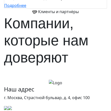
Подробнее
Клиенты и партнёры
Компании,
которые нам
доверяют
Наш адрес
г. Москва, Страстной бульвар, д. 4, офис 100