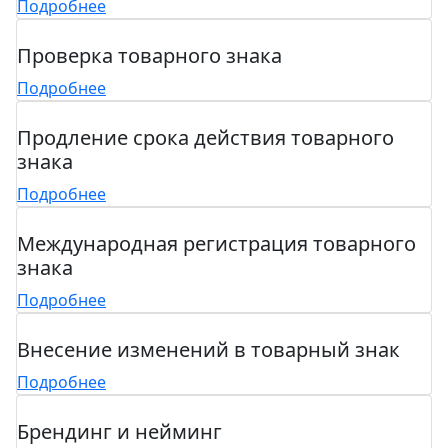
Подробнее
Проверка товарного знака
Подробнее
Продление срока действия товарного
знака
Подробнее
Международная регистрация товарного
знака
Подробнее
Внесение изменений в товарный знак
Подробнее
Брендинг и нейминг