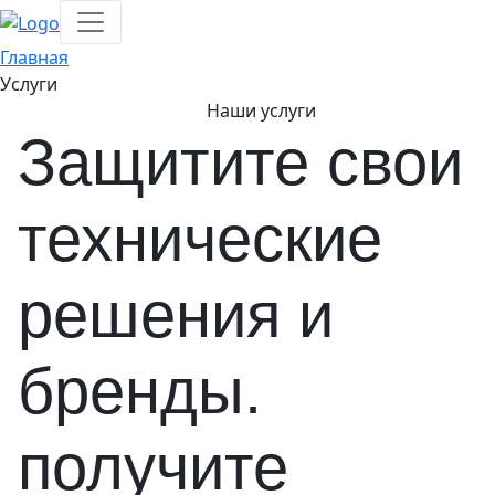
Главная
Услуги
Наши услуги
Защитите свои
технические
решения и
бренды.
получите