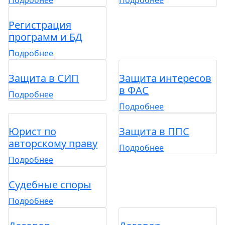
Подробнее
Подробнее
Регистрация
программ и БД
Подробнее
Защита в СИП
Защита интересов
в ФАС
Подробнее
Подробнее
Юрист по
Защита в ППС
авторскому праву
Подробнее
Подробнее
Судебные споры
Подробнее