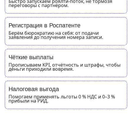
Быстро запускаем роялти-поток, не тормозя
переговоры с партнёром.
Регистрация в Роспатенте
Берём бюрократию на себя: от подачи
заявления до получения номера записи.
Чёткие выплаты
Прописываем KPI, отчётность и штрафы, чтобы
деньги приходили вовремя.
Налоговая выгода
Помогаем применять льготы 0 % НДС и 0–3 %
прибыли на РИД.