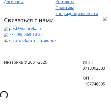
Договоры
Контакты
Политика
конфиденциальности
Связаться с нами
post@ineureka.ru
+7 (495) 369-10-36
Заказать обратный звонок
Инэврика © 2001-2026
ИНН:
9710002383
ОГРН:
1157746895