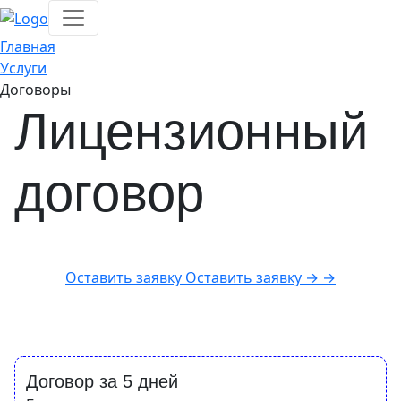
Главная
Услуги
Договоры
Лицензионный
договор
Оставить заявку
Оставить заявку
→
→
Договор за 5 дней