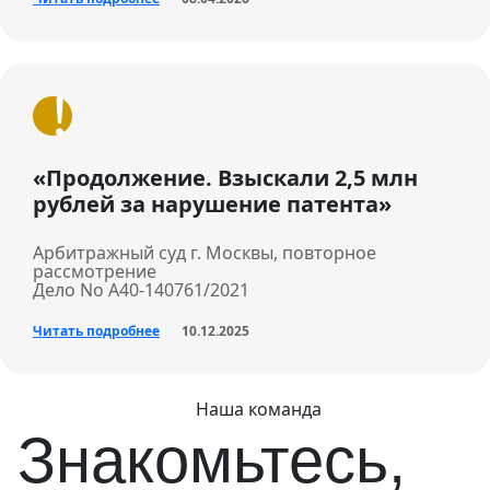
«Продолжение. Взыскали 2,5 млн
рублей за нарушение патента»
Арбитражный суд г. Москвы, повторное
рассмотрение
Дело No А40-140761/2021
Читать подробнее
10.12.2025
Наша команда
Знакомьтесь,