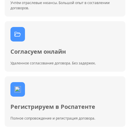
Учтём отраслевые нюансы. Большой опыт в составлении
договоров.
Согласуем онлайн
Удаленное согласование договора. Без задержек.
Регистрируем в Роспатенте
Полное сопровождение и регистрация договора.