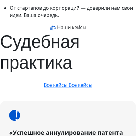
От стартапов до корпораций — доверили нам свои
идеи. Ваша очередь.
Наши кейсы
Судебная
практика
Все кейсы
Все кейсы
«Успешное аннулирование патента