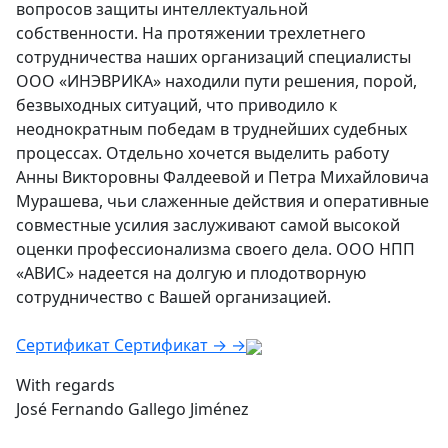
вопросов защиты интеллектуальной
собственности. На протяжении трехлетнего
сотрудничества наших организаций специалисты
ООО «ИНЭВРИКА» находили пути решения, порой,
безвыходных ситуаций, что приводило к
неоднократным победам в труднейших судебных
процессах. Отдельно хочется выделить работу
Анны Викторовны Фалдеевой и Петра Михайловича
Мурашева, чьи слаженные действия и оперативные
совместные усилия заслуживают самой высокой
оценки профессионализма своего дела. ООО НПП
«АВИС» надеется на долгую и плодотворную
сотрудничество с Вашей организацией.
Сертификат
Сертификат
→
→
With regards
José Fernando Gallego Jiménez