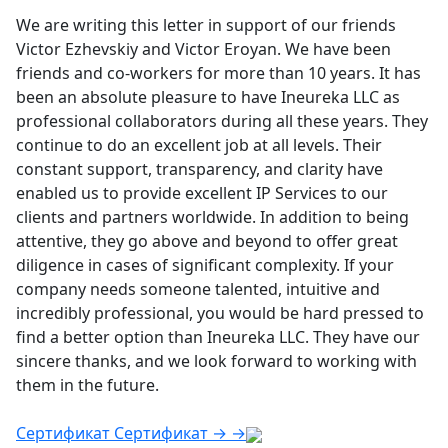
We are writing this letter in support of our friends
Victor Ezhevskiy and Victor Eroyan. We have been
friends and co-workers for more than 10 years. It has
been an absolute pleasure to have Ineureka LLC as
professional collaborators during all these years. They
continue to do an excellent job at all levels. Their
constant support, transparency, and clarity have
enabled us to provide excellent IP Services to our
clients and partners worldwide. In addition to being
attentive, they go above and beyond to offer great
diligence in cases of significant complexity. If your
company needs someone talented, intuitive and
incredibly professional, you would be hard pressed to
find a better option than Ineureka LLC. They have our
sincere thanks, and we look forward to working with
them in the future.
Сертификат
Сертификат
→
→