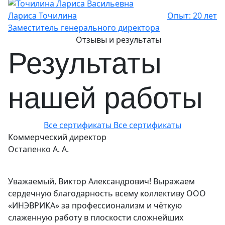
Лариса Точилина
Опыт: 20 лет
Заместитель генерального директора
Отзывы и результаты
Результаты
нашей работы
Все сертификаты
Все сертификаты
Коммерческий директор
Остапенко А. А.
Уважаемый, Виктор Александрович! Выражаем
сердечную благодарность всему коллективу ООО
«ИНЭВРИКА» за профессионализм и чёткую
слаженную работу в плоскости сложнейших