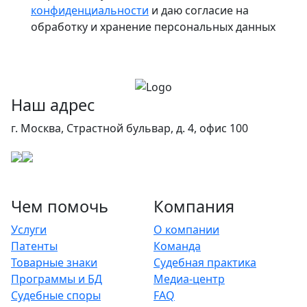
конфиденциальности
и даю согласие на
обработку и хранение персональных данных
Наш адрес
г. Москва, Страстной бульвар, д. 4, офис 100
Чем помочь
Компания
Услуги
О компании
Патенты
Команда
Товарные знаки
Судебная практика
Программы и БД
Медиа-центр
Судебные споры
FAQ