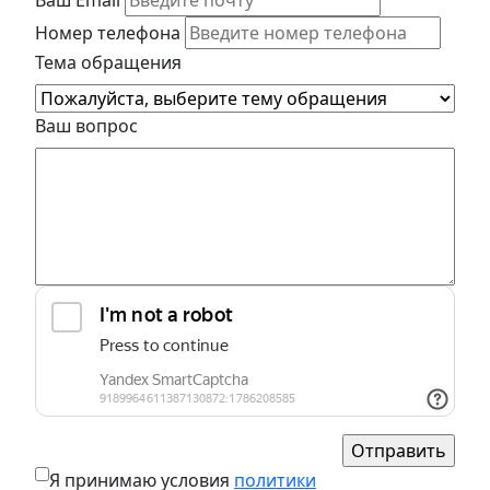
Номер телефона
Тема обращения
Ваш вопрос
Я принимаю условия
политики