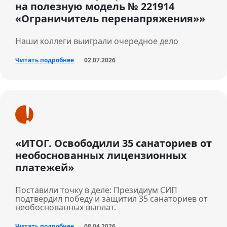
на полезную модель № 221914
«Ограничитель перенапряжения»»
Наши коллеги выиграли очередное дело
Читать подробнее
02.07.2026
«ИТОГ. Освободили 35 санаториев от
необоснованных лицензионных
платежей»
Поставили точку в деле: Президиум СИП
подтвердил победу и защитил 35 санаториев от
необоснованных выплат.
Читать подробнее
08.04.2026