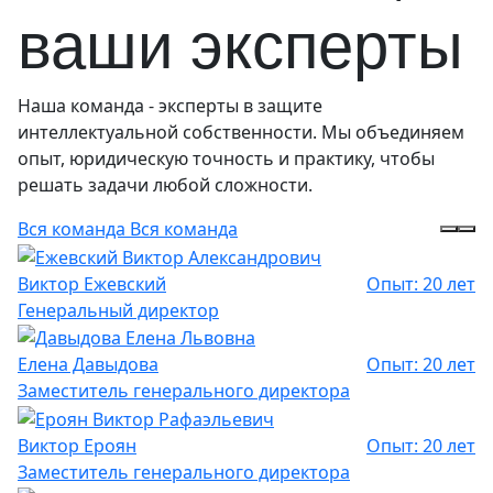
ваши эксперты
Наша команда - эксперты в защите
интеллектуальной собственности. Мы объединяем
опыт, юридическую точность и практику, чтобы
решать задачи любой сложности.
Вся команда
Вся команда
Виктор Ежевский
Опыт: 20 лет
Генеральный директор
Елена Давыдова
Опыт: 20 лет
Заместитель генерального директора
Виктор Ероян
Опыт: 20 лет
Заместитель генерального директора