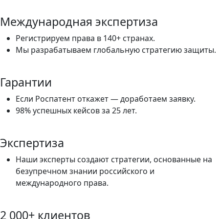
Международная экспертиза
Регистрируем права в 140+ странах.
Мы разрабатываем глобальную стратегию защиты.
Гарантии
Если Роспатент откажет — доработаем заявку.
98% успешных кейсов за 25 лет.
Экспертиза
Наши эксперты создают стратегии, основанные на
безупречном знании российского и
международного права.
2 000+ клиентов