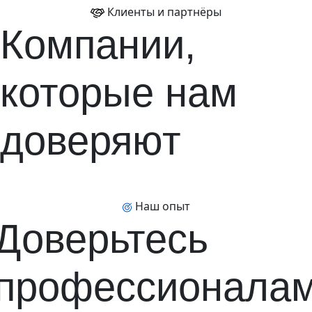
Клиенты и партнёры
Компании,
которые нам
доверяют
Наш опыт
Доверьтесь
профессионала