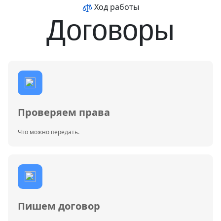
Ход работы
Договоры
Проверяем права
Что можно передать.
Пишем договор