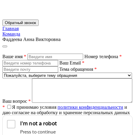
Обратный звонок
Главная
Команда
Фаддеева Анна Викторовна
Ваше имя
*
Номер телефона
*
Ваш Email
*
Тема обращения
*
Ваш вопрос
*
*
Я принимаю условия
политики конфиденциальности
и
даю согласие на обработку и хранение персональных данных