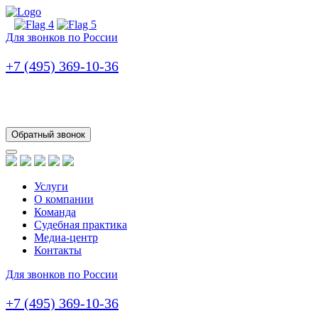
Для звонков по России
+7 (495) 369-10-36
Обратный звонок
Услуги
О компании
Команда
Судебная практика
Медиа-центр
Контакты
Для звонков по России
+7 (495) 369-10-36