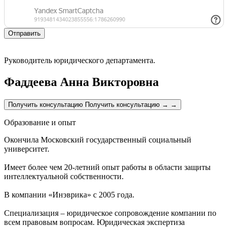
Руководитель юридического департамента.
Фаддеева Анна Викторовна
Получить консультацию
Получить консультацию
→
→
Образование и опыт
Окончила Московский государственный социальный
университет.
Имеет более чем 20-летний опыт работы в области защиты
интеллектуальной собственности.
В компании «Инэврика» с 2005 года.
Специализация – юридическое сопровождение компании по
всем правовым вопросам. Юридическая экспертиза